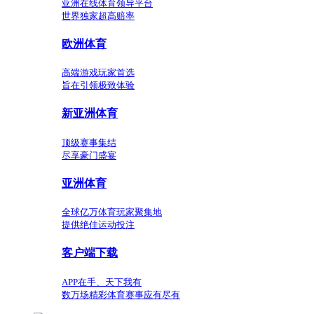
亚洲在线体育领导平台
世界独家超高赔率
欧洲体育
高端游戏玩家首选
旨在引领极致体验
新亚洲体育
顶级赛事集结
尽享豪门盛宴
亚洲体育
全球亿万体育玩家聚集地
提供绝佳运动投注
客户端下载
APP在手、天下我有
数万场精彩体育赛事应有尽有