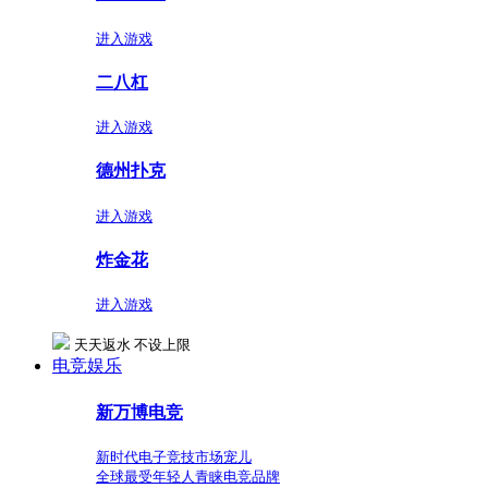
进入游戏
二八杠
进入游戏
德州扑克
进入游戏
炸金花
进入游戏
天天返水 不设上限
电竞娱乐
新万博电竞
新时代电子竞技市场宠儿
全球最受年轻人青睐电竞品牌