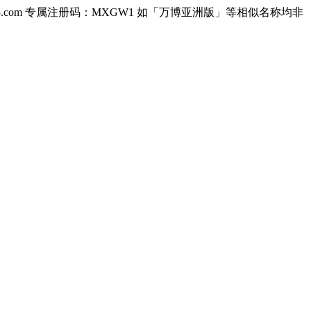
e55.com 专属注册码：MXGW1 如「万博亚洲版」等相似名称均非